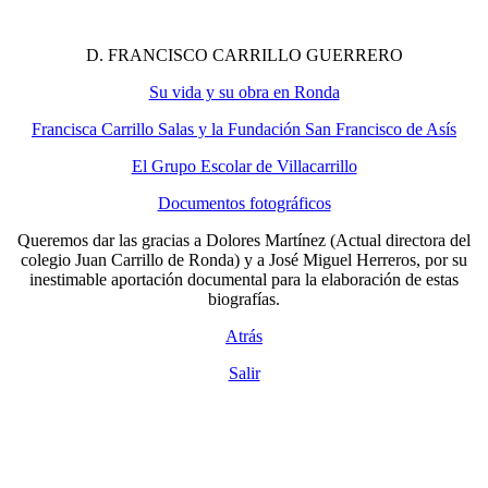
D. FRANCISCO CARRILLO GUERRERO
Su vida y su obra en Ronda
Francisca Carrillo Salas y la Fundación San Francisco de Asís
El Grupo Escolar de Villacarrillo
Documentos fotográficos
Queremos dar las gracias a Dolores Martínez (Actual directora del
colegio Juan Carrillo de Ronda) y a José Miguel Herreros, por su
inestimable aportación documental para la elaboración de estas
biografías.
Atrás
Salir