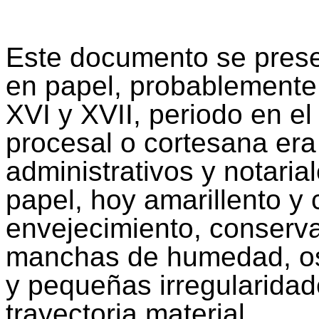
Este documento se prese
en papel, probablemente 
XVI y XVII, periodo en el
procesal o cortesana era
administrativos y notaria
papel, hoy amarillento y
envejecimiento, conserva
manchas de humedad, os
y pequeñas irregularidad
trayectoria material.