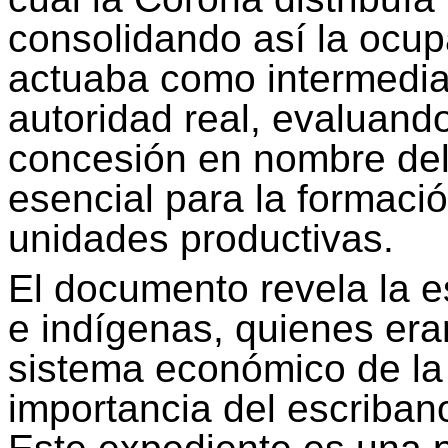
consolidando así la ocupac
actuaba como intermediari
autoridad real, evaluando
concesión en nombre del
esencial para la formaci
unidades productivas.
El documento revela la e
e indígenas, quienes era
sistema económico de la
importancia del escriban