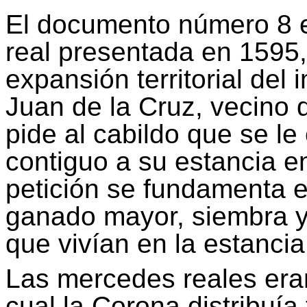
El documento número 8 e
real presentada en 1595
expansión territorial del
Juan de la Cruz, vecino 
pide al cabildo que se l
contiguo a su estancia e
petición se fundamenta 
ganado mayor, siembra y
que vivían en la estancia
Las mercedes reales era
cual la Corona distribuía 