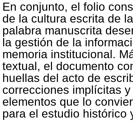
En conjunto, el folio con
de la cultura escrita de
palabra manuscrita dese
la gestión de la informaci
memoria institucional. M
textual, el documento co
huellas del acto de escrib
correcciones implícitas y
elementos que lo conviert
para el estudio histórico 