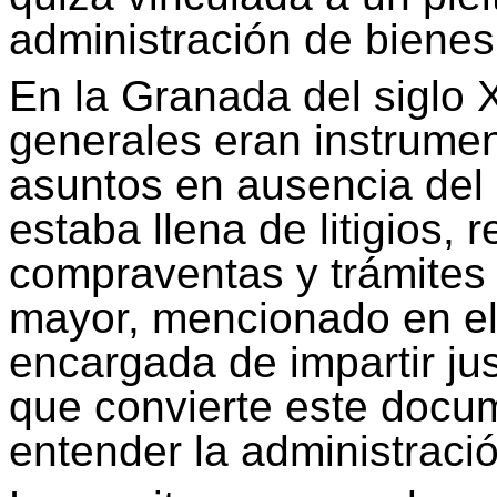
administración de biene
En la Granada del siglo 
generales eran instrumen
asuntos en ausencia del 
estaba llena de litigios,
compraventas y trámites a
mayor, mencionado en el t
encargada de impartir jus
que convierte este docu
entender la administració