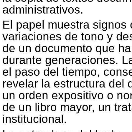
administrativos.
El papel muestra signos 
variaciones de tono y de
de un documento que ha 
durante generaciones. La
el paso del tiempo, cons
revelar la estructura del
un orden expositivo o no
de un libro mayor, un tra
institucional.