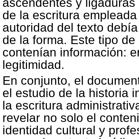
ascendentes y ligaduras 
de la escritura empleada
autoridad del texto debía
de la forma. Este tipo de
contenían información: e
legitimidad.
En conjunto, el document
el estudio de la historia 
la escritura administrativ
revelar no solo el conteni
identidad cultural y profe