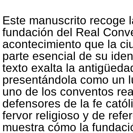
Este manuscrito recoge 
fundación del Real Conv
acontecimiento que la ci
parte esencial de su ident
texto exalta la antigüed
presentándola como un lu
uno de los conventos rea
defensores de la fe catól
fervor religioso y de refe
muestra cómo la fundaci