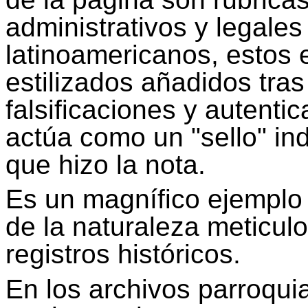
administrativos y legales
latinoamericanos, estos 
estilizados añadidos tras
falsificaciones y autent
actúa como un "sello" ind
que hizo la nota.
Es un magnífico ejemplo d
de la naturaleza meticul
registros históricos.
En los archivos parroqui