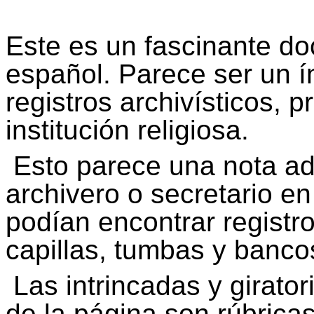
Este es un fascinante do
español. Parece ser un í
registros archivísticos,
institución religiosa.
Esto parece una nota ad
archivero o secretario e
podían encontrar registro
capillas, tumbas y banco
Las intrincadas y girator
de la página son rúbric