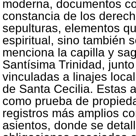
moderna, documentos com
constancia de los derech
sepulturas, elementos qu
espiritual, sino también s
menciona la capilla y sag
Santísima Trinidad, junto
vinculadas a linajes loca
de Santa Cecilia. Estas 
como prueba de propiedad
registros más amplios co
asientos, donde se detall