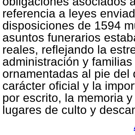
obligaciones asociados 
referencia a leyes enviad
disposiciones de 1594 m
asuntos funerarios esta
reales, reflejando la estr
administración y familias
ornamentadas al pie del
carácter oficial y la impo
por escrito, la memoria 
lugares de culto y desca