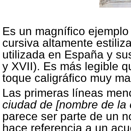
Es un magnífico ejemplo 
cursiva altamente estiliza
utilizada en España y sus
y XVII). Es más legible qu
toque caligráfico muy ma
Las primeras líneas men
ciudad de [nombre de la c
parece ser parte de un n
hace referencia a un acu