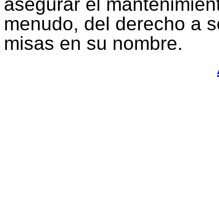
asegurar el mantenimient
menudo, del derecho a ser
misas en su nombre.