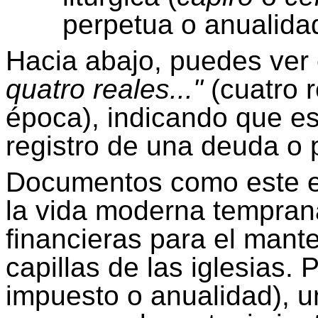
perpetua o anualidad
Hacia abajo, puedes ver 
quatro
reales..."
(cuatro r
época), indicando que es
registro de una deuda o 
Documentos como este er
la vida moderna tempran
financieras para el mante
capillas de las iglesias
impuesto o anualidad), u