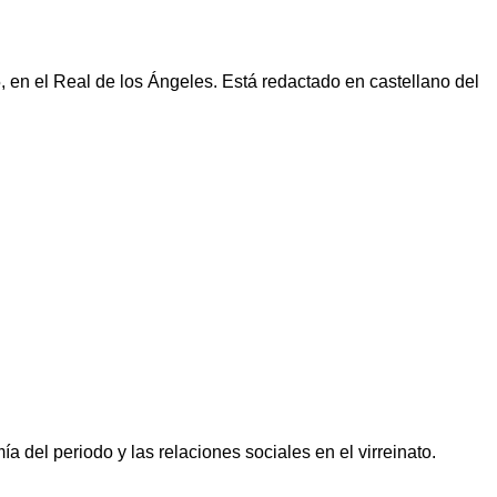
 en el Real de los Ángeles. Está redactado en castellano del
a del periodo y las relaciones sociales en el virreinato.