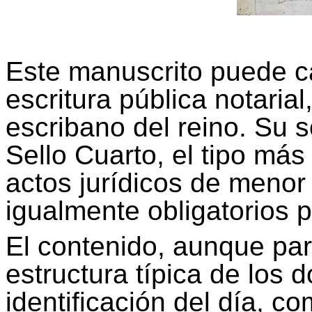
Este manuscrito puede 
escritura pública notaria
escribano del reino. Su 
Sello Cuarto, el tipo más
actos jurídicos de meno
igualmente obligatorios p
El contenido, aunque parc
estructura típica de los 
identificación del día, c