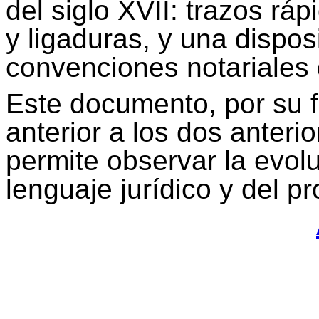
del siglo XVII: trazos rá
y ligaduras, y una dispos
convenciones notariales
Este documento, por su f
anterior a los dos anteri
permite observar la evolu
lenguaje jurídico y del pr