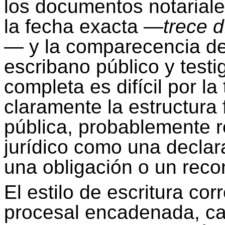
los documentos notarial
la fecha exacta —
trece 
— y la comparecencia de
escribano público y testi
completa es difícil por la
claramente la estructura 
pública, probablemente r
jurídico como una declar
una obligación o un rec
El estilo de escritura cor
procesal encadenada, car