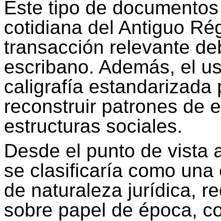
Este tipo de documentos 
cotidiana del Antiguo Ré
transacción relevante de
escribano. Además, el us
caligrafía estandarizada 
reconstruir patrones de es
estructuras sociales.
Desde el punto de vista 
se clasificaría como una 
de naturaleza jurídica, 
sobre papel de época, co