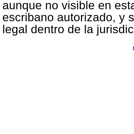
aunque no visible en est
escribano autorizado, y s
legal dentro de la jurisd