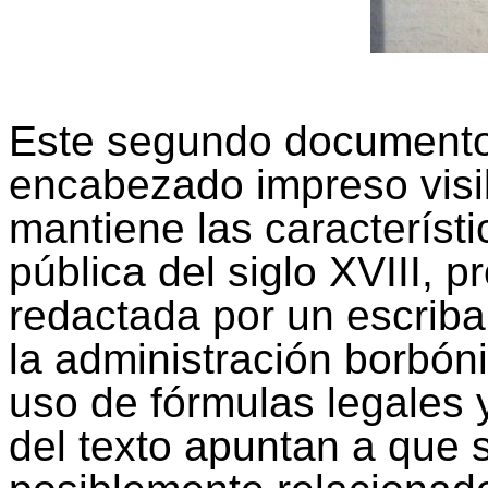
Este segundo documento
encabezado impreso visib
mantiene las característi
pública del siglo XVIII,
redactada por un escriba
la administración borbónic
uso de fórmulas legales y
del texto apuntan a que s