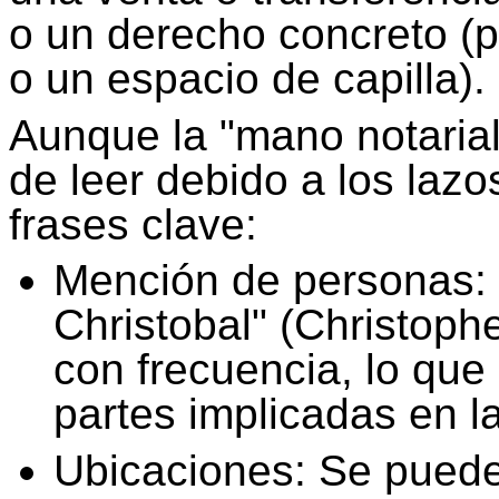
o un derecho concreto (
o un espacio de capilla).
Aunque la "mano notarial
de leer debido a los lazo
frases clave:
Mención de personas
Christobal" (Christoph
con frecuencia, lo que
partes implicadas en l
Ubicaciones: Se puede