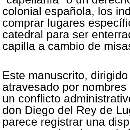
colonial española, los in
comprar lugares específi
catedral para ser enterr
capilla a cambio de misa
Este manuscrito, dirigido
atravesado por nombres
un conflicto administrat
don Diego del Rey de L
parece registrar una disp