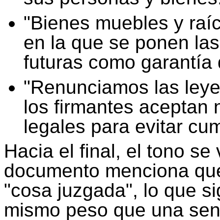
"Bienes muebles y raíc
en la que se ponen la
futuras como garantía 
"Renunciamos las leyes
los firmantes aceptan n
legales para evitar cum
Hacia el final, el tono s
documento menciona que 
"cosa juzgada", lo que sig
mismo peso que una sente