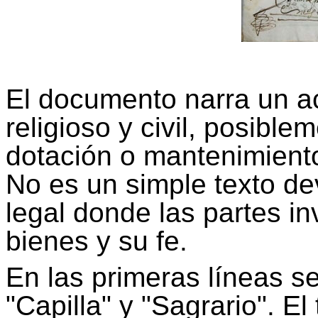
El documento narra un a
religioso y civil, posibl
dotación o mantenimiento
No es un simple texto de
legal donde las partes 
bienes y su fe.
En las primeras líneas se
"Capilla" y "Sagrario". El 