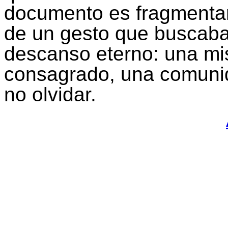
documento es fragmentar
de un gesto que buscab
descanso eterno: una mi
consagrado, una comunida
no olvidar.