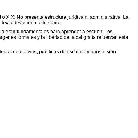
o XIX. No presenta estructura jurídica ni administrativa. La
texto devocional o literario.
ia eran fundamentales para aprender a escribir. Los
genes formales y la libertad de la caligrafía refuerzan esta
todos educativos, prácticas de escritura y transmisión