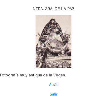
NTRA. SRA. DE LA PAZ
Fotografía muy antigua de la Virgen.
Atrás
Salir