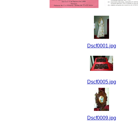
Dscf0001.jpg
Dscf0005.jpg
Dscf0009.jpg