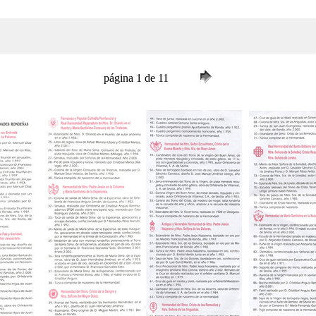
página 1 de 11