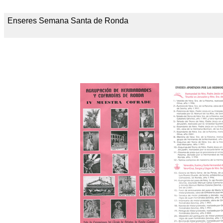
Enseres Semana Santa de Ronda