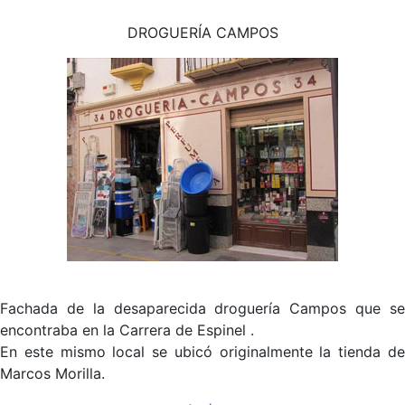
DROGUERÍA CAMPOS
Fachada de la desaparecida droguería Campos que se
encontraba en la Carrera de Espinel .
En este mismo local se ubicó originalmente la tienda de
Marcos Morilla.