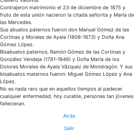
Clavero Valdivia.
Contrajeron matrimonio el 23 de diciembre de 1875 y
fruto de esta unión nacieron la citada señorita y María de
las Mercedes.
Sus abuelos paternos fueron don Manuel Gómez de las
Cortinas y Morales de Ayala (1808-1873) y Doña Ana
Gómez López.
Bisabuelos paternos, Ramón Gómez de las Cortinas y
González Vendeja (1781-1846) y Doña María de los
Dolores Morales de Ayala Vázquez de Mondragón. Y sus
bisabuelos maternos fueron: Miguel Gómez López y Ana
López.
No es nada raro que en aquellos tiempos al padecer
cualquier enfermedad, hoy curable, personas tan jóvenes
fallecieran.
Atrás
Salir