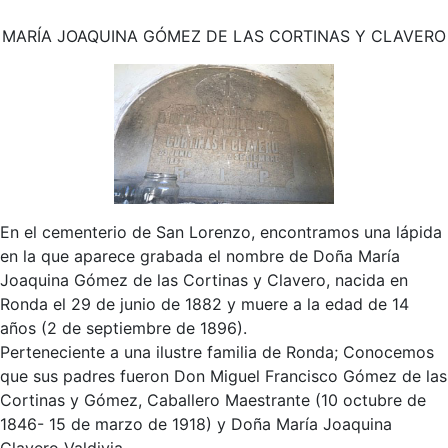
MARÍA JOAQUINA GÓMEZ DE LAS CORTINAS Y CLAVERO
En el cementerio de San Lorenzo, encontramos una lápida
en la que aparece grabada el nombre de Doña María
Joaquina Gómez de las Cortinas y Clavero, nacida en
Ronda el 29 de junio de 1882 y muere a la edad de 14
años (2 de septiembre de 1896).
Perteneciente a una ilustre familia de Ronda; Conocemos
que sus padres fueron Don Miguel Francisco Gómez de las
Cortinas y Gómez, Caballero Maestrante (10 octubre de
1846- 15 de marzo de 1918) y Doña María Joaquina