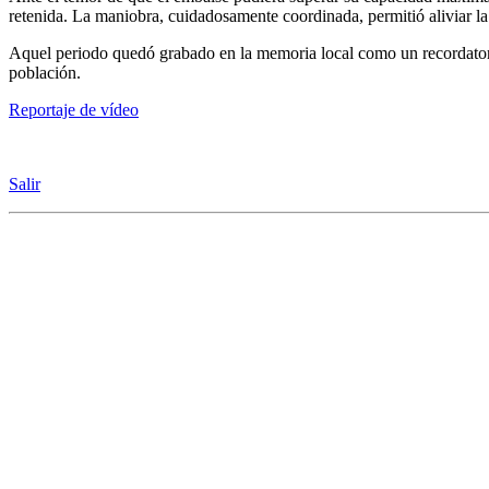
retenida. La maniobra, cuidadosamente coordinada, permitió aliviar la
Aquel periodo quedó grabado en la memoria local como un recordatorio 
población.
Reportaje de vídeo
Salir