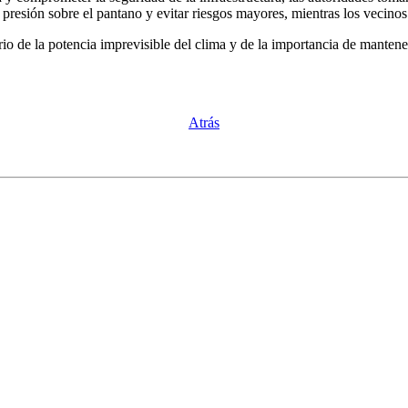
 presión sobre el pantano y evitar riesgos mayores, mientras los vecino
de la potencia imprevisible del clima y de la importancia de mantener 
Atrás