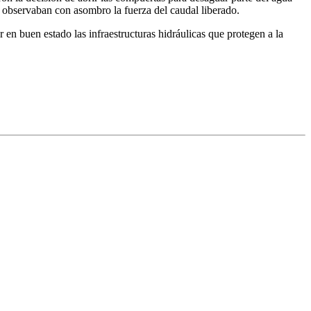
s observaban con asombro la fuerza del caudal liberado.
en buen estado las infraestructuras hidráulicas que protegen a la