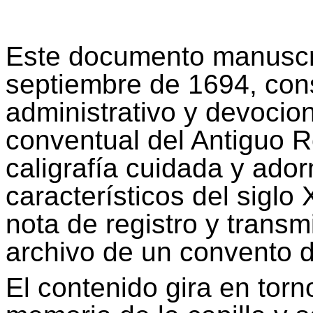
Este documento manuscri
septiembre de 1694, cons
administrativo y devocion
conventual del Antiguo 
caligrafía cuidada y ado
característicos del siglo
nota de registro y transm
archivo de un convento d
El contenido gira en torno