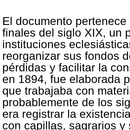
El documento pertenece a
finales del siglo XIX, un
instituciones eclesiástic
reorganizar sus fondos d
pérdidas y facilitar la c
en 1894, fue elaborada p
que trabajaba con mater
probablemente de los sigl
era registrar la existenc
con capillas, sagrarios y