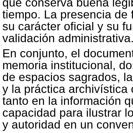
que conserva buena legib
tiempo. La presencia de
su carácter oficial y su 
validación administrativa
En conjunto, el documen
memoria institucional, d
de espacios sagrados, la
y la práctica archivística
tanto en la información 
capacidad para ilustrar l
y autoridad en un convento