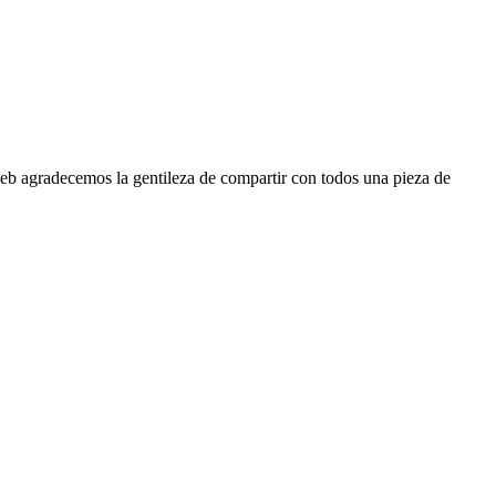
eb agradecemos la gentileza de compartir con todos una pieza de