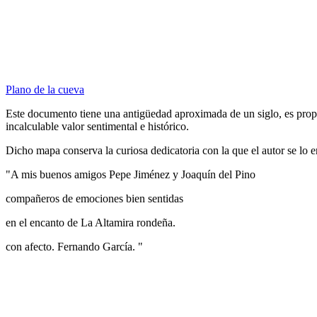
Plano de la cueva
Este documento tiene una antigüedad aproximada de un siglo, es prop
incalculable valor sentimental e histórico.
Dicho mapa conserva la curiosa dedicatoria con la que el autor se lo e
"A mis buenos amigos Pepe Jiménez y Joaquín del Pino
compañeros de emociones bien sentidas
en el encanto de La Altamira rondeña.
con afecto. Fernando García. "